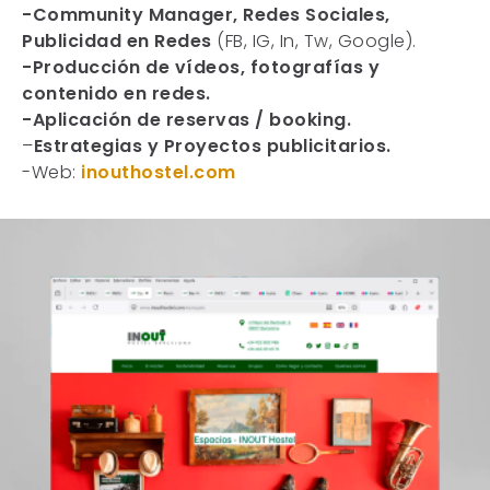
-Community Manager, Redes Sociales,
Publicidad en Redes
(FB, IG, In, Tw, Google).
-Producción de vídeos, fotografías y
contenido en redes.
-Aplicación de reservas / booking.
–
Estrategias y Proyectos publicitarios.
-Web:
inouthostel.com