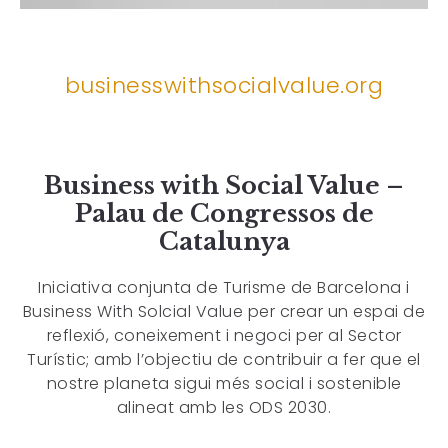
businesswithsocialvalue.org
Business with Social Value –
Palau de Congressos de
Catalunya
Iniciativa conjunta de Turisme de Barcelona i
Business With Solcial Value per crear un espai de
reflexió, coneixement i negoci per al Sector
Turístic; amb l’objectiu de contribuir a fer que el
nostre planeta sigui més social i sostenible
alineat amb les ODS 2030.