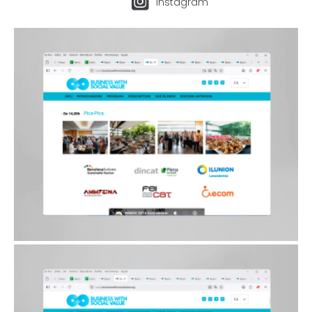
Instagram