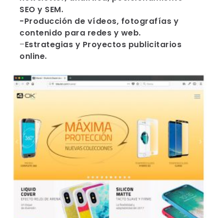
SEO y SEM.
-Producción de vídeos, fotografías y
contenido para redes y web.
–
Estrategias y Proyectos publicitarios
online.